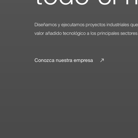
Diseñamos y ejecutamos proyectos industriales que 
valor añadido tecnológico a los principales sectores 
Conozca nuestra empresa