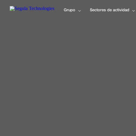
Grupo
Sectores de actividad