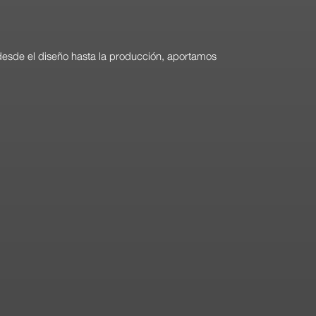
 desde el diseño hasta la producción, aportamos