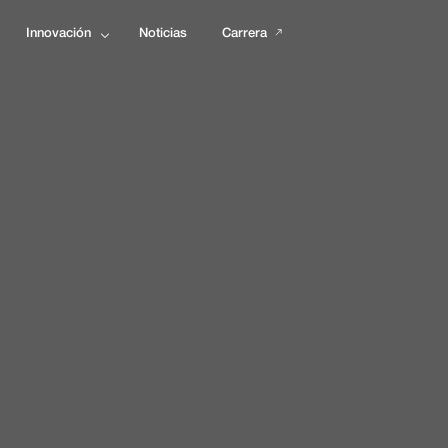
Innovación
Noticias
Carrera