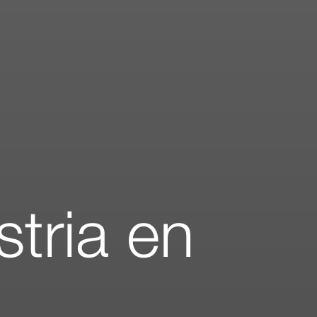
stria en