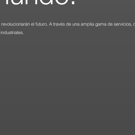
revolucionarán el futuro. A través de una amplia gama de servicios,
industriales.