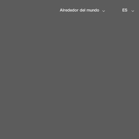
Alrededor del mundo
ES